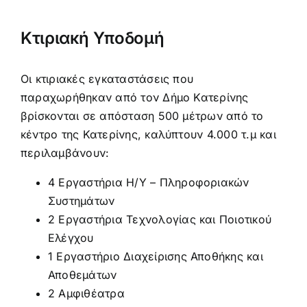
Κτιριακή Υποδομή
Οι κτιριακές εγκαταστάσεις που
παραχωρήθηκαν από τον Δήμο Κατερίνης
βρίσκονται σε απόσταση 500 μέτρων από το
κέντρο της Κατερίνης, καλύπτουν 4.000 τ.μ και
περιλαμβάνουν:
4 Εργαστήρια Η/Υ – Πληροφοριακών
Συστημάτων
2 Εργαστήρια Τεχνολογίας και Ποιοτικού
Ελέγχου
1 Εργαστήριο Διαχείρισης Αποθήκης και
Αποθεμάτων
2 Αμφιθέατρα