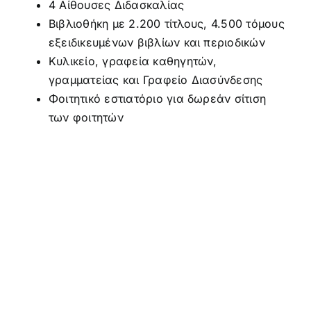
4 Αίθουσες Διδασκαλίας
Βιβλιοθήκη με 2.200 τίτλους, 4.500 τόμους
εξειδικευμένων βιβλίων και περιοδικών
Κυλικείο, γραφεία καθηγητών,
γραμματείας και Γραφείο Διασύνδεσης
Φοιτητικό εστιατόριο για δωρεάν σίτιση
των φοιτητών