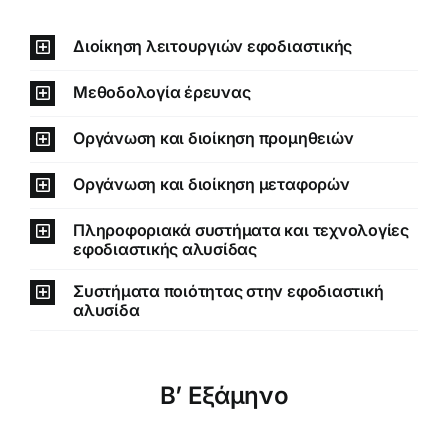
Διοίκηση λειτουργιών εφοδιαστικής
Μεθοδολογία έρευνας
Οργάνωση και διοίκηση προμηθειών
Οργάνωση και διοίκηση μεταφορών
Πληροφοριακά συστήματα και τεχνολογίες
εφοδιαστικής αλυσίδας
Συστήματα ποιότητας στην εφοδιαστική
αλυσίδα
Β’ Εξάμηνο