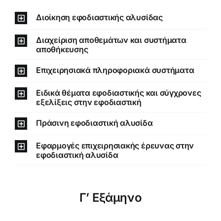
Διοίκηση εφοδιαστικής αλυσίδας
Διαχείριση αποθεμάτων και συστήματα
αποθήκευσης
Επιχειρησιακά πληροφοριακά συστήματα
Ειδικά θέματα εφοδιαστικής και σύγχρονες
εξελίξεις στην εφοδιαστική
Πράσινη εφοδιαστική αλυσίδα
Εφαρμογές επιχειρησιακής έρευνας στην
εφοδιαστική αλυσίδα
Γ’ Εξάμηνο